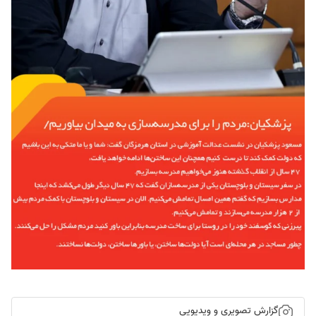
گزارش تصویری و ویدیویی