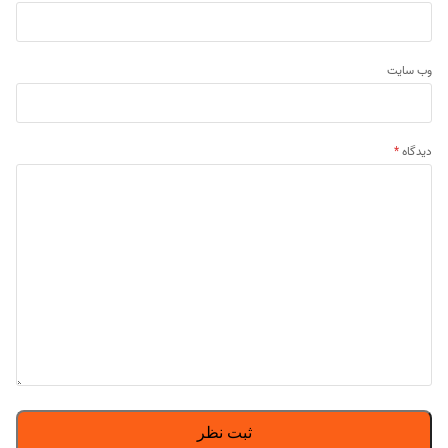
وب‌ سایت
دیدگاه
*