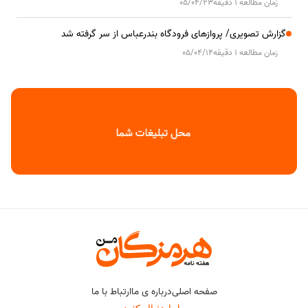
زمان مطالعه 1 دقیقه
05/04/23
گزارش تصویری/ پروازهای فرودگاه بندرعباس از سر گرفته شد
زمان مطالعه 1 دقیقه
05/04/14
صفحه اصلی
درباره ی ما
ارتباط با ما