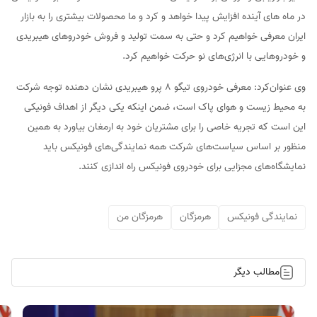
در ماه های آینده افزایش پیدا خواهد و کرد و ما محصولات بیشتری را به بازار
ایران معرفی خواهیم کرد و حتی به سمت تولید و فروش خودروهای هیبریدی
و خودروهایی با انرژی‌های نو حرکت خواهیم کرد.
وی عنوان‌کرد: معرفی خودروی تیگو 8 پرو هیبریدی نشان دهنده توجه شرکت
به محیط زیست و هوای پاک است، ضمن اینکه یکی دیگر از اهداف فونیکی
این است که تجریه خاصی را برای مشتریان خود به ارمغان بیاورد به همین
منظور بر اساس سیاست‌های شرکت همه نمایندگی‌های فونیکس باید
نمایشگاه‌های مجزایی برای خودروی فونیکس راه اندازی کنند.
نمایندگی فونیکس
هرمزگان
هرمزگان من
مطالب دیگر