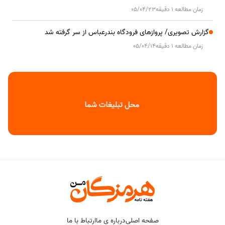
زمان مطالعه 1 دقیقه
05/04/23
گزارش تصویری/ پروازهای فرودگاه بندرعباس از سر گرفته شد
زمان مطالعه 1 دقیقه
05/04/14
صفحه اصلی
درباره ی ما
ارتباط با ما