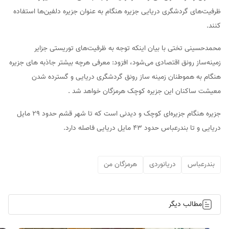
ظرفیت‌های گردشگری دریایی جزیره هنگام به عنوان جزیره دلفین‌ها استفاده
کنند.
محمدحسینی تختی با بیان اینکه توجه به ظرفیت‌های توریستی جزایر
زمینه‌ساز رونق اقتصادی می‌شود، افزود: معرفی هرچه بیشتر جاذبه های جزیره
هنگام به هموطنان زمینه ساز رونق گردشگری دریایی و گسترده شدن
معیشت ساکنان این جزیره کوچک هرمزگان خواهد شد .
جزیره هنگام جزیره‌ای کوچک و دیدنی است که تا شهر قشم حدود ۲۹ مایل
دریایی و تا بندرعباس حدود ۴۳ مایل دریایی فاصله دارد.
بندرعباس
دریانوردی
هرمزگان من
مطالب دیگر