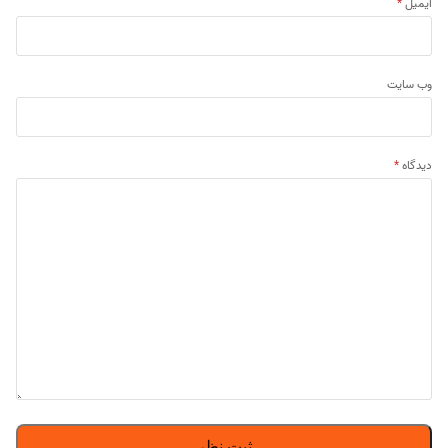
ایمیل
*
وب‌ سایت
دیدگاه
*