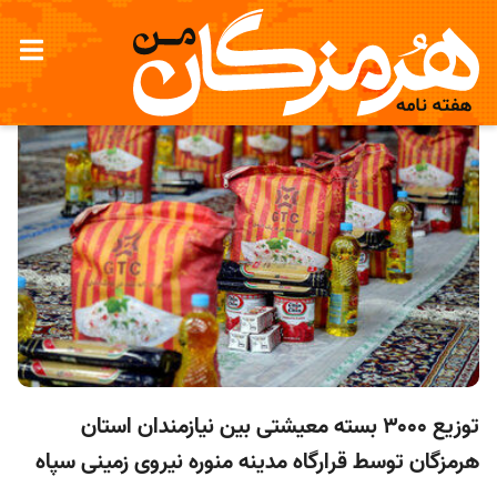
توزیع ۳۰۰۰ بسته معیشتی بین نیازمندان استان
هرمزگان توسط قرارگاه مدینه منوره نیروی زمینی سپاه