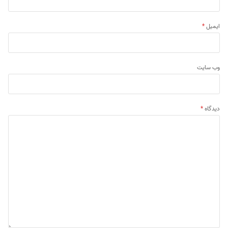
ایمیل
*
وب‌ سایت
دیدگاه
*