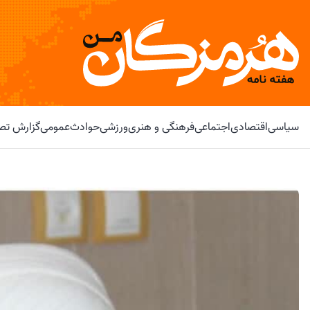
سیاسی
اقتصادی
اجتماعی
فرهنگی و هنری
ورزشی
حوادث
عمومی
گزارش تصو