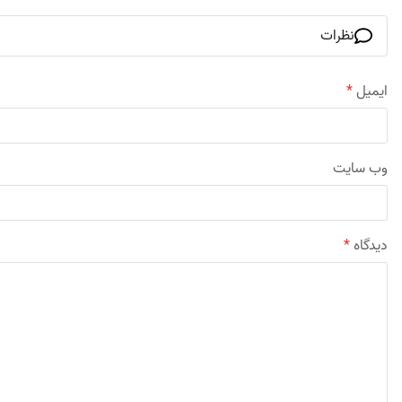
نظرات
ایمیل
*
وب‌ سایت
دیدگاه
*