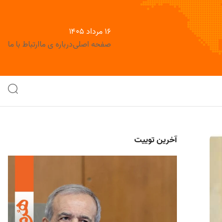
۱۶ مرداد ۱۴۰۵
صفحه اصلی
درباره ی ما
ارتباط با ما
آخرین توییت