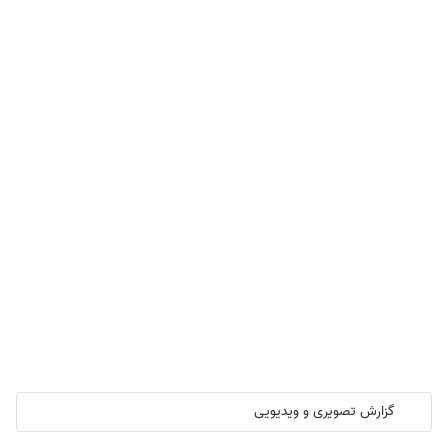
گزارش تصویری و ویدیویی