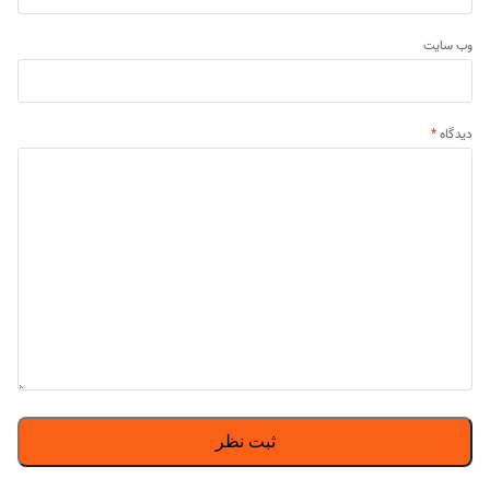
وب‌ سایت
دیدگاه
*