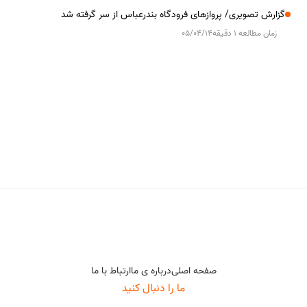
گزارش تصویری/ پروازهای فرودگاه بندرعباس از سر گرفته شد
زمان مطالعه 1 دقیقه
05/04/14
صفحه اصلی
درباره ی ما
ارتباط با ما
ما را دنبال کنید