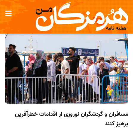
مسافران و گردشگران نوروزی از اقدامات خطرآفرین
پرهیز کنند