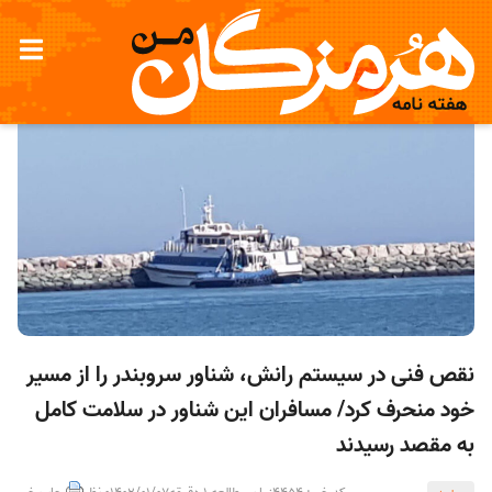
نقص فنی در سیستم رانش، شناور سروبندر را از مسیر
خود منحرف کرد/ مسافران این شناور در سلامت کامل
به مقصد رسیدند