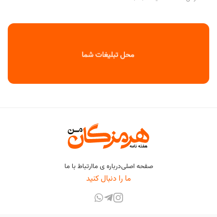
صفحه اصلی
درباره ی ما
ارتباط با ما
ما را دنبال کنید