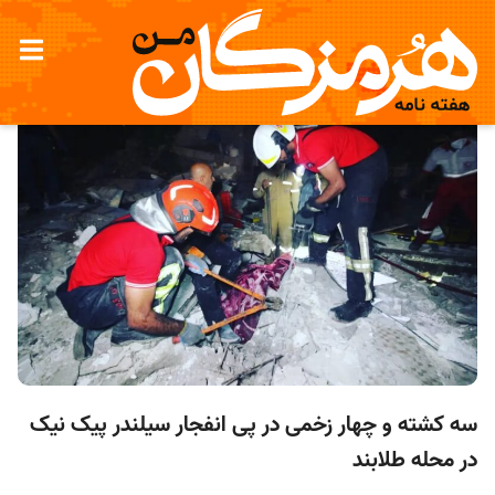
سه کشته و چهار زخمی در پی انفجار سیلندر پیک نیک
در محله طلابند