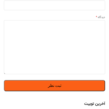
دیدگاه
*
آخرین توییت