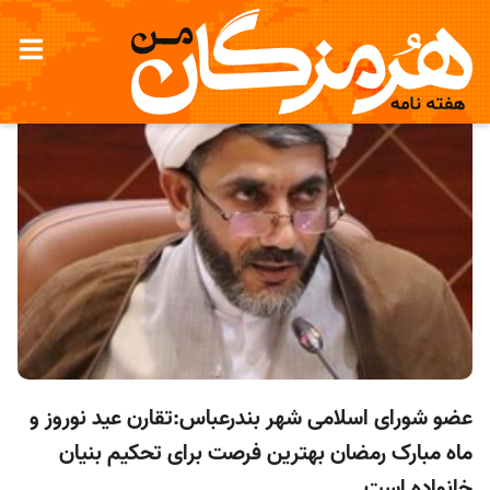
عضو شورای اسلامی شهر بندرعباس:تقارن عید نوروز و
ماه مبارک رمضان بهترین فرصت برای تحکیم بنیان
خانواده است