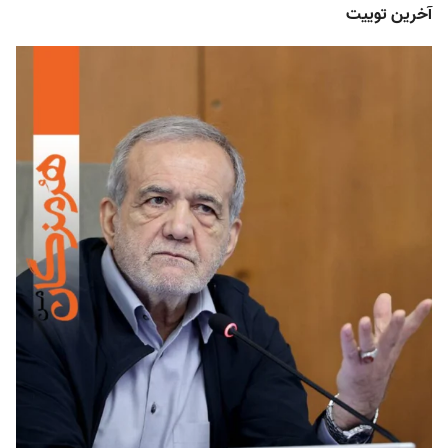
آخرین توییت