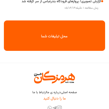
گزارش تصویری/ پروازهای فرودگاه بندرعباس از سر گرفته شد
زمان مطالعه 1 دقیقه
05/04/14
صفحه اصلی
درباره ی ما
ارتباط با ما
ما را دنبال کنید