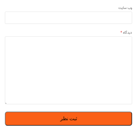
وب‌ سایت
دیدگاه
*