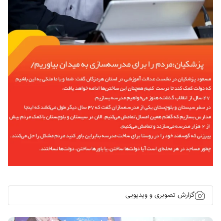
گزارش تصویری و ویدیویی