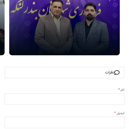
نظرات
نام
*
ایمیل
*