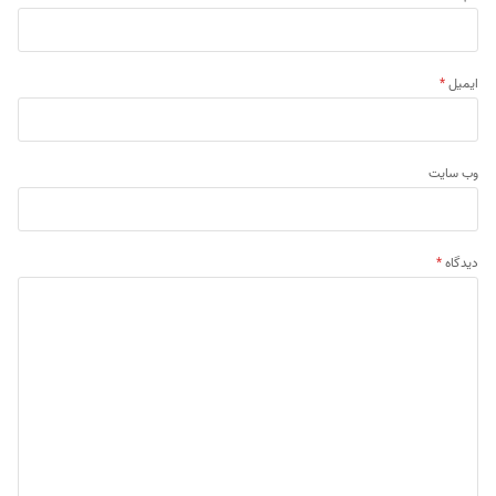
ایمیل
*
وب‌ سایت
دیدگاه
*