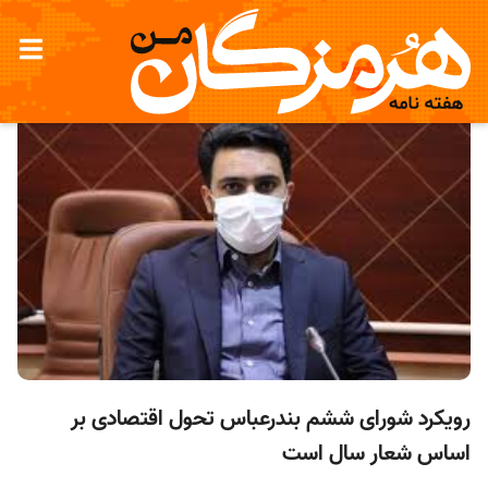
رویکرد شورای ششم بندرعباس تحول اقتصادی بر
اساس شعار سال است