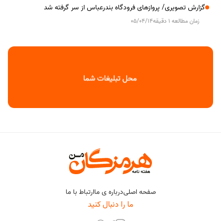
گزارش تصویری/ پروازهای فرودگاه بندرعباس از سر گرفته شد
زمان مطالعه 1 دقیقه
05/04/14
صفحه اصلی
درباره ی ما
ارتباط با ما
ما را دنبال کنید