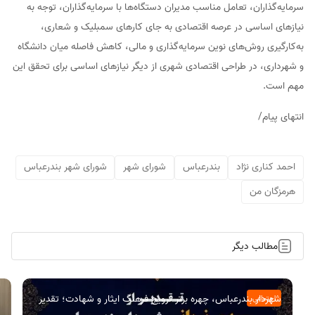
سرمایه‌گذاران، تعامل مناسب مدیران دستگاه‌ها با سرمایه‌گذاران، توجه به
نیازهای اساسی در عرصه اقتصادی به جای کارهای سمبلیک و شعاری،
به‌کارگیری روش‌های نوین سرمایه‌گذاری و مالی، کاهش فاصله میان دانشگاه
و شهرداری، در طراحی اقتصادی شهری از دیگر نیازهای اساسی برای تحقق این
مهم است.
انتهای پیام/
احمد کناری نژاد
بندرعباس
شورای شهر
شورای شهر بندرعباس
هرمزگان من
مطالب دیگر
شهردار بندرعباس، چهره برتر ترویج فرهنگ ایثار و شهادت؛ تقدیر
اجتماعی