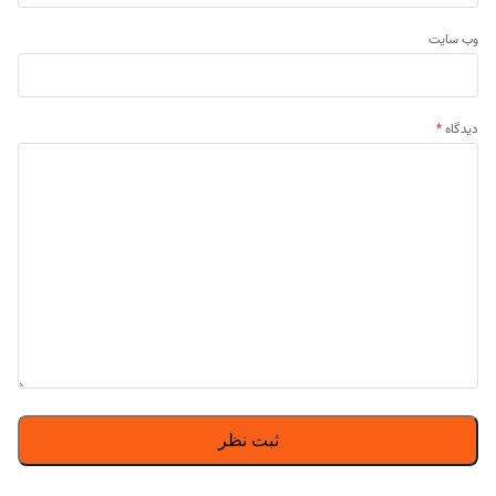
وب‌ سایت
دیدگاه
*