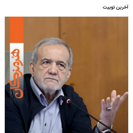
آخرین توییت