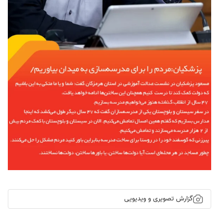
گزارش تصویری و ویدیویی