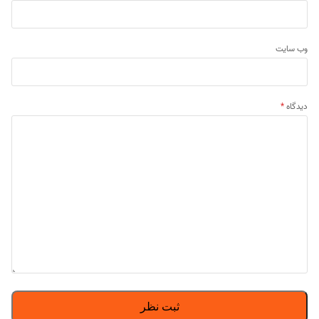
وب‌ سایت
دیدگاه
*