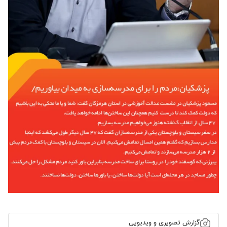
گزارش تصویری و ویدیویی