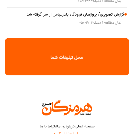
زمان مطالعه 1 دقیقه
05/04/23
گزارش تصویری/ پروازهای فرودگاه بندرعباس از سر گرفته شد
زمان مطالعه 1 دقیقه
05/04/14
صفحه اصلی
درباره ی ما
ارتباط با ما