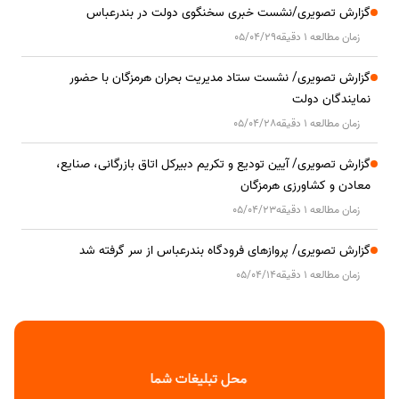
گزارش تصویری/نشست خبری سخنگوی دولت در بندرعباس
زمان مطالعه 1 دقیقه
05/04/29
گزارش تصویری/ نشست ستاد مدیریت بحران هرمزگان با حضور
نمایندگان دولت
زمان مطالعه 1 دقیقه
05/04/28
گزارش تصویری/ آیین تودیع و تکریم دبیرکل اتاق بازرگانی، صنایع،
معادن و کشاورزی هرمزگان
زمان مطالعه 1 دقیقه
05/04/23
گزارش تصویری/ پروازهای فرودگاه بندرعباس از سر گرفته شد
زمان مطالعه 1 دقیقه
05/04/14