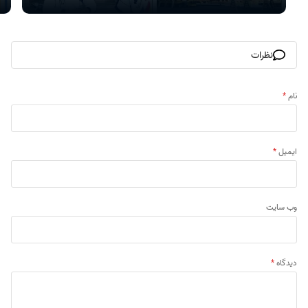
نظرات
نام
*
ایمیل
*
وب‌ سایت
دیدگاه
*