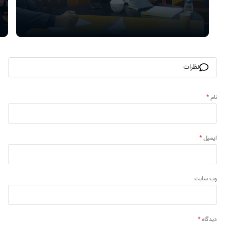
نظرات
نام
*
ایمیل
*
وب‌ سایت
دیدگاه
*