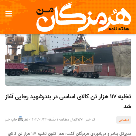
تخلیه ۱۱۷ هزار تن کالای اساسی در بندرشهید رجایی آغاز
شد
کد خبر: 4571
زمان مطالعه 1 دقیقه
1402/01/22
0 نظر
چاپ خبر
اجتماعی
مدیرکل بنادر و دریانوردی هرمزگان گفت: هم اکنون تخلیه ۱۱۷ هزار تن کالای