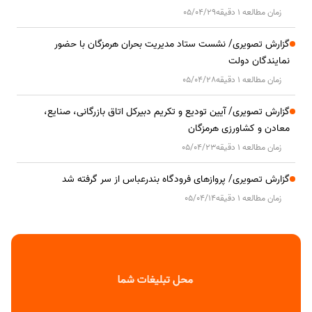
زمان مطالعه 1 دقیقه
05/04/29
گزارش تصویری/ نشست ستاد مدیریت بحران هرمزگان با حضور
نمایندگان دولت
زمان مطالعه 1 دقیقه
05/04/28
گزارش تصویری/ آیین تودیع و تکریم دبیرکل اتاق بازرگانی، صنایع،
معادن و کشاورزی هرمزگان
زمان مطالعه 1 دقیقه
05/04/23
گزارش تصویری/ پروازهای فرودگاه بندرعباس از سر گرفته شد
زمان مطالعه 1 دقیقه
05/04/14