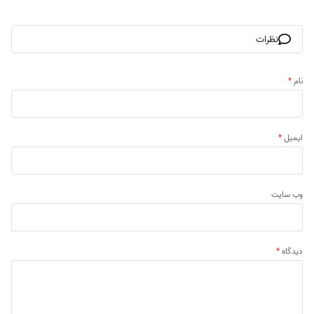
نظرات
نام
*
ایمیل
*
وب‌ سایت
دیدگاه
*