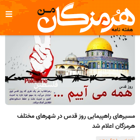
مسیرهای راهپیمایی روز قدس در شهرهای مختلف
هرمزگان اعلام شد
اجتماعی
فرهنگی و هنری