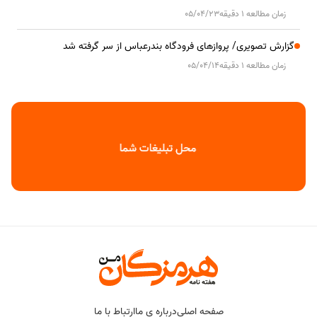
زمان مطالعه 1 دقیقه
05/04/23
گزارش تصویری/ پروازهای فرودگاه بندرعباس از سر گرفته شد
زمان مطالعه 1 دقیقه
05/04/14
صفحه اصلی
درباره ی ما
ارتباط با ما