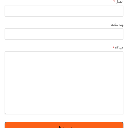
ایمیل
*
وب‌ سایت
دیدگاه
*