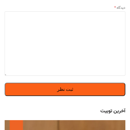
دیدگاه
*
آخرین توییت