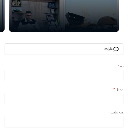
نظرات
نام
*
ایمیل
*
وب‌ سایت