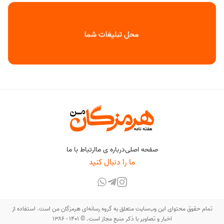
صفحه اصلی
درباره ی ما
ارتباط با ما
ما را دنبال کنید
تمام حقوق محتوای این وب‌سایت متعلق به گروه رسانه‌ای هرمزگان من است. استفاده از
اخبار و تصاویر با ذکر منبع مجاز است. © ۱۴۰۱ - ۱۳۸۶