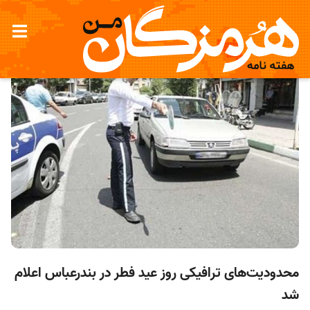
محدودیت‌های ترافیکی روز عید فطر در بندرعباس اعلام
شد