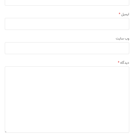
ایمیل
*
وب‌ سایت
دیدگاه
*