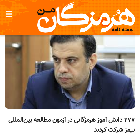
۲۷۷ دانش آموز هرمزگانی در آزمون مطالعه بین‌المللی
تیمز شرکت کردند