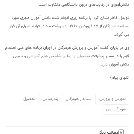
دانش‌آموزی در رقابت‌های درون دانشگاهی متفاوت است.
قویدل خاطر نشان کرد: با برنامه ریزی انجام شده دانش آموزان مجری مورد
مطالعه هرمزگان از ۲۷ فروردین تا ۱۹ اردیبهشت ماه در فرایند اجرای آن قرار
می گیرند.
وی در پایان گفت: آموزش و پرورش هرمزگان در اجرای برنامه های ملی اهتمام
لازم را در مسیر پیشرفت تحصیلی و ارتقای شاخص های آموزشی و تربیتی
دانش آموزان دارد.
انتهای پیام/
آموزش و پرورش
استاندار هرمزگان
بندرعباس
تحصیل
هرمزگان من
مطالب دیگر