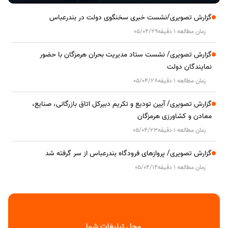
گزارش تصویری/نشست خبری سخنگوی دولت در بندرعباس
زمان مطالعه 1 دقیقه
05/04/29
گزارش تصویری/ نشست ستاد مدیریت بحران هرمزگان با حضور
نمایندگان دولت
زمان مطالعه 1 دقیقه
05/04/28
گزارش تصویری/ آیین تودیع و تکریم دبیرکل اتاق بازرگانی، صنایع،
معادن و کشاورزی هرمزگان
زمان مطالعه 1 دقیقه
05/04/23
گزارش تصویری/ پروازهای فرودگاه بندرعباس از سر گرفته شد
زمان مطالعه 1 دقیقه
05/04/14