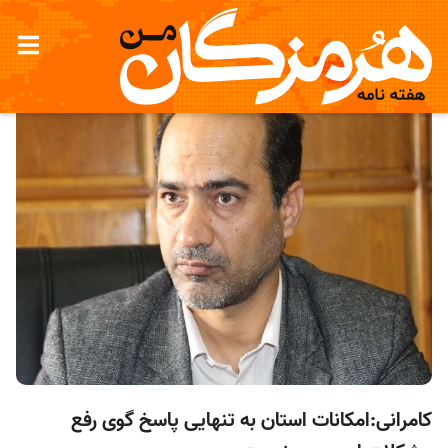
کامرانی:امکانات استان به تنهایی پاسخ گوی رفع