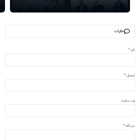
نظرات
نام
*
ایمیل
*
وب‌ سایت
دیدگاه
*