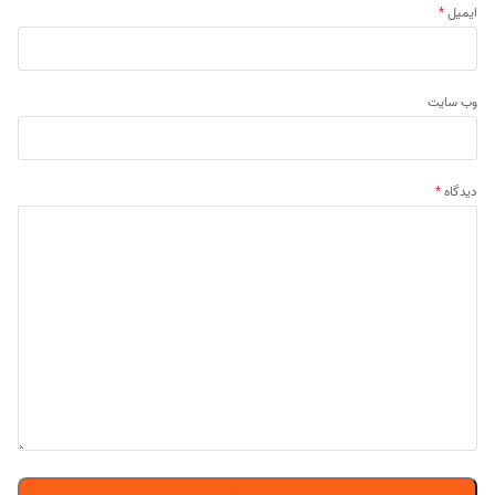
ایمیل
*
وب‌ سایت
دیدگاه
*