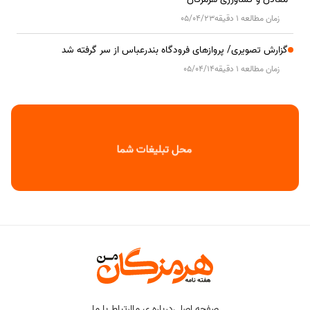
زمان مطالعه 1 دقیقه
05/04/23
گزارش تصویری/ پروازهای فرودگاه بندرعباس از سر گرفته شد
زمان مطالعه 1 دقیقه
05/04/14
صفحه اصلی
درباره ی ما
ارتباط با ما