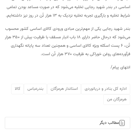
اساسی در بندر شهید رجایی تخلیه می‌شود که در صورت مساعد بودن تمامی
شرایط تخلیه و بارگیری تجربه تخلیه نزدیک به ۱۳ هزار تُن در روز نیز داشته‌ایم.
بندر شهید رجایی یکی از مهم‌ترین مبادی ورودی کالای اساسی کشور محسوب
می‌شود که درحال حاضر دارای ۱۸ باب انبار مسقف با ظرفیت بیش از ۳۵۰ هزار
تُن، ۶ پست اسکله ویژه کالای اساسی و همچنین تعداد سه پایانه نگهداری
فرآورده‌های روغن خوراکی به ظرفیت ۳۷۰ هزار تُن است.
انتهای پیام/
اداره کل بنادر و دریانوردی
استاندار هرمزگان
بندرعباس
کالا
هرمزگان من
مطالب دیگر