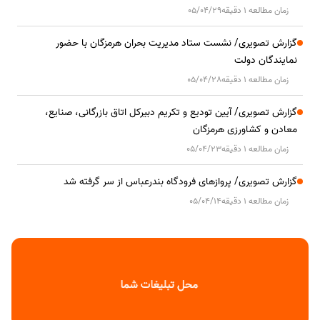
زمان مطالعه 1 دقیقه
05/04/29
گزارش تصویری/ نشست ستاد مدیریت بحران هرمزگان با حضور
نمایندگان دولت
زمان مطالعه 1 دقیقه
05/04/28
گزارش تصویری/ آیین تودیع و تکریم دبیرکل اتاق بازرگانی، صنایع،
معادن و کشاورزی هرمزگان
زمان مطالعه 1 دقیقه
05/04/23
گزارش تصویری/ پروازهای فرودگاه بندرعباس از سر گرفته شد
زمان مطالعه 1 دقیقه
05/04/14