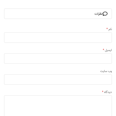
نظرات
نام
*
ایمیل
*
وب‌ سایت
دیدگاه
*