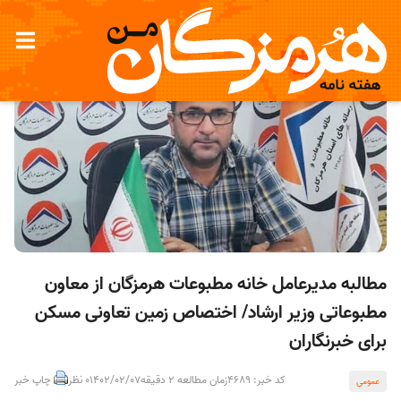
مطالبه مدیرعامل خانه مطبوعات هرمزگان از معاون
مطبوعاتی وزیر ارشاد/ اختصاص زمین تعاونی مسکن
برای خبرنگاران
کد خبر: 4689
زمان مطالعه 2 دقیقه
1402/02/07
0 نظر
چاپ خبر
عمومی