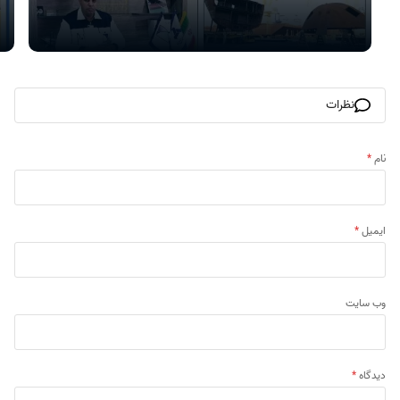
نظرات
نام
*
ایمیل
*
وب‌ سایت
دیدگاه
*