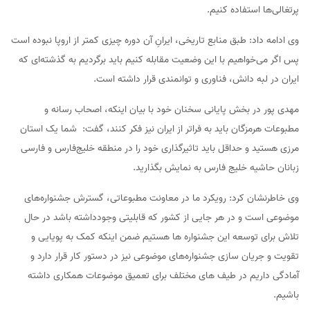
پرتغالی‌ها استفاده کنیم.
وی ادامه داد: طبق منابع تاریخی، ایرانِ آن دوره چیزی کمتر از اروپا نبوده است
پس اگر می‌خواهیم با این وضعیت مقابله کنیم باید برگردیم به گذشته‌ای که
ایران در لبه دانش، فناوری و توانمندی قرار داشته است.
مهدی پور در بخش پایانی سخنان خود با بیان اینکه، اصحاب رسانه و
مطبوعات هرمزگان باید به فراتر از ایران نیز فکر کنند، گفت: شما یک استان
مرزی هستید و حداقل باید تاثیر‌گذاری خود را در منطقه خلیج‌فارس و فارسی
زبانان حاشیه خلیج فارس به نمایش بگذارید.
وی خاطرنشان کرد: رویکرد ما در معاونت مطبوعاتی، گسترش جشنواره‌های
موضوعی است و در هر جایی از کشور که قابلیتی وجودداشته باشد در حال
تلاش برای توسعه این جشنواره ها هستیم ضمن اینکه کمک به پویایی و
تقویت و جریان سازی جشنواره‌های موضوعی نیز در دستور کار قرار دارد و
آمادگی داریم در طیف های مختلف برای تعمیق موضوعات همکاری داشته
باشیم.