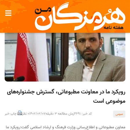
رویکرد ما در معاونت مطبوعاتی، گسترش جشنواره‌های
موضوعی است
کد خبر: 4691
زمان مطالعه 3 دقیقه
1402/02/07
0 نظر
چاپ خبر
عمومی
معاون مطبوعاتی و اطلاع‌رسانی وزارت فرهنگ و ارشاد اسلامی گفت:رویکرد ما