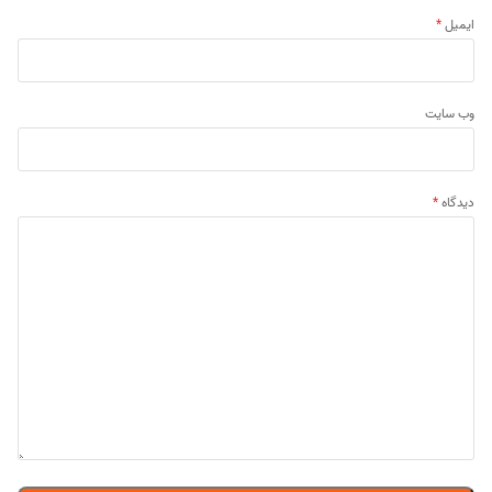
ایمیل
*
وب‌ سایت
دیدگاه
*