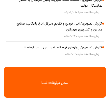
نمایندگان دولت
زمان مطالعه 1 دقیقه
05/04/28
گزارش تصویری/ آیین تودیع و تکریم دبیرکل اتاق بازرگانی، صنایع،
معادن و کشاورزی هرمزگان
زمان مطالعه 1 دقیقه
05/04/23
گزارش تصویری/ پروازهای فرودگاه بندرعباس از سر گرفته شد
زمان مطالعه 1 دقیقه
05/04/14