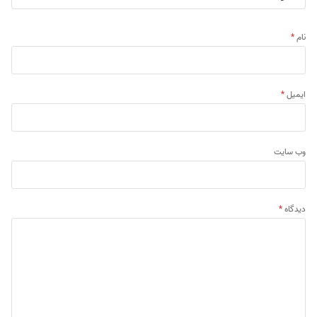
نام
*
ایمیل
*
وب‌ سایت
دیدگاه
*