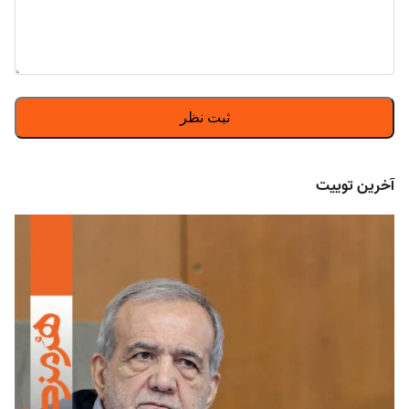
آخرین توییت