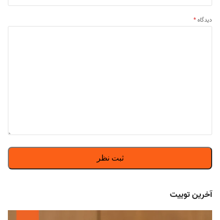
دیدگاه
*
آخرین توییت