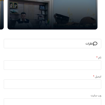
نظرات
نام
*
ایمیل
*
وب‌ سایت