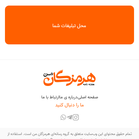
صفحه اصلی
درباره ی ما
ارتباط با ما
ما را دنبال کنید
تمام حقوق محتوای این وب‌سایت متعلق به گروه رسانه‌ای هرمزگان من است. استفاده از