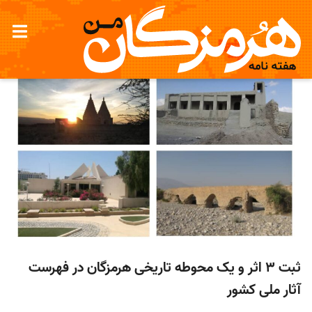
ثبت 3 اثر و یک محوطه تاریخی هرمزگان در فهرست
آثار ملی کشور