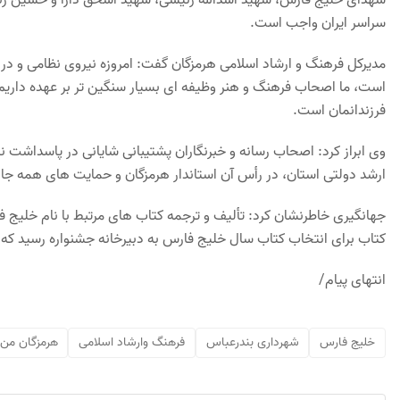
سراسر ایران واجب است.
مدیرکل فرهنگ و ارشاد اسلامی هرمزگان گفت: امروزه نیروی نظامی و در
است، ما اصحاب فرهنگ و هنر وظیفه ای بسیار سنگین تر بر عهده داریم
فرزندانمان است.
وی ابراز کرد: اصحاب رسانه و خبرنگاران پشتیبانی شایانی در پاسداشت
ارشد دولتی استان، در رأس آن استاندار هرمزگان و حمایت های همه جانب
جهانگیری خاطرنشان کرد: تألیف و ترجمه کتاب های مرتبط با نام خلیج 
کتاب برای انتخاب کتاب سال خلیج فارس به دبیرخانه جشنواره رسید که از 
انتهای پیام/
خلیج فارس
شهرداری بندرعباس
فرهنگ وارشاد اسلامی
هرمزگان من