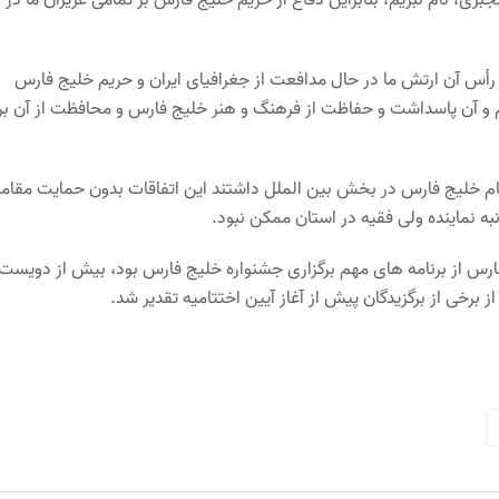
 رأس آن ارتش ما در حال مدافعت از جغرافیای ایران و حریم خلیج فارس
 و آن پاسداشت و حفاظت از فرهنگ و هنر خلیج فارس و محافظت از آن بر
 نام خلیج فارس در بخش بین الملل داشتند این اتفاقات بدون حمایت مقام
ه نماینده ولی فقیه در استان ممکن نبود.
فارس از برنامه های مهم برگزاری جشنواره خلیج فارس بود، بیش از دویست
برخی از برگزیدگان پیش از آغاز آیین اختتامیه تقدیر شد.