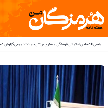
سیاسی
اقتصادی
اجتماعی
فرهنگی و هنری
ورزشی
حوادث
عمومی
گزارش تصو