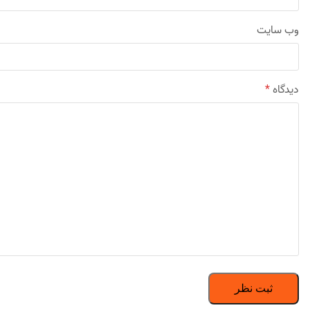
وب‌ سایت
دیدگاه
*