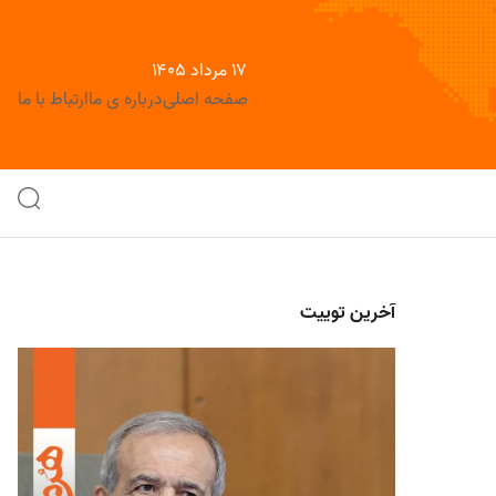
۱۷ مرداد ۱۴۰۵
صفحه اصلی
درباره ی ما
ارتباط با ما
آخرین توییت