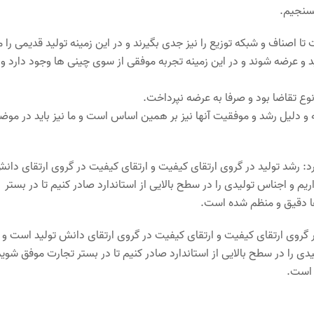
بسنجیم.
تا اصناف و شبکه توزیع را نیز جدی بگیرند و در این زمینه تولید قدیمی را م
ید و عرضه شوند و در این زمینه تجربه موفقی از سوی چینی ها وجود دارد و 
ع تقاضا بود و صرفا به عرضه نپرداخت.
 و دلیل رشد و موفقیت آنها نیز بر همین اساس است و ما نیز باید در موض
رد: رشد تولید در گروی ارتقای کیفیت و ارتقای کیفیت در گروی ارتقای دان
م و اجناس تولیدی را در سطح بالایی از استاندارد صادر کنیم تا در بستر
ها دقیق و منظم شده است.
ر گروی ارتقای کیفیت و ارتقای کیفیت در گروی ارتقای دانش تولید است و ب
ی را در سطح بالایی از استاندارد صادر کنیم تا در بستر تجارت موفق شوی
 است.