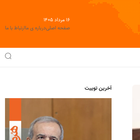
۱۶ مرداد ۱۴۰۵
صفحه اصلی
درباره ی ما
ارتباط با ما
آخرین توییت