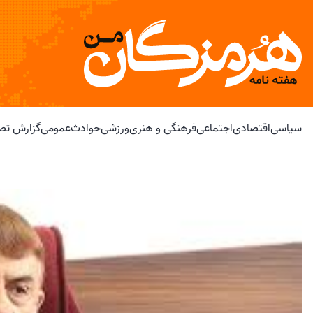
سیاسی
اقتصادی
اجتماعی
فرهنگی و هنری
ورزشی
حوادث
عمومی
گزارش تصو