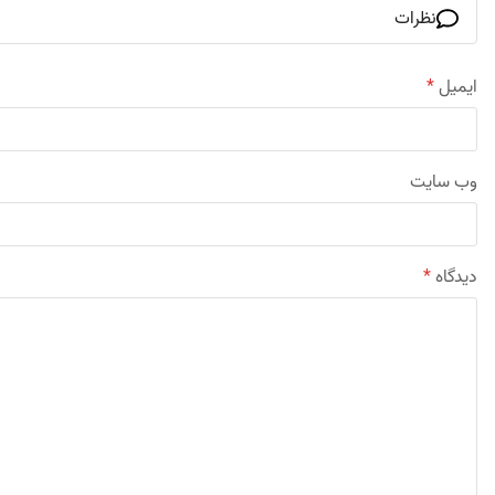
نظرات
ایمیل
*
وب‌ سایت
دیدگاه
*