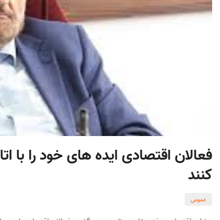
فعالان اقتصادی ایده های خود را با ات
کنند
عمومی