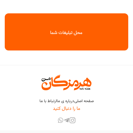
صفحه اصلی
درباره ی ما
ارتباط با ما
ما را دنبال کنید