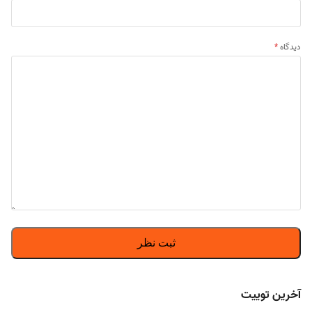
دیدگاه
*
آخرین توییت