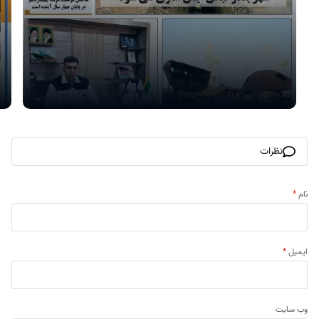
نظرات
نام
*
ایمیل
*
وب‌ سایت