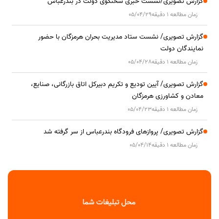
گزارش تصویری/نشست خبری سخنگوی دولت در بندرعباس
زمان مطالعه 1 دقیقه
05/04/29
گزارش تصویری/ نشست ستاد مدیریت بحران هرمزگان با حضور
نمایندگان دولت
زمان مطالعه 1 دقیقه
05/04/28
گزارش تصویری/ آیین تودیع و تکریم دبیرکل اتاق بازرگانی، صنایع،
معادن و کشاورزی هرمزگان
زمان مطالعه 1 دقیقه
05/04/23
گزارش تصویری/ پروازهای فرودگاه بندرعباس از سر گرفته شد
زمان مطالعه 1 دقیقه
05/04/14