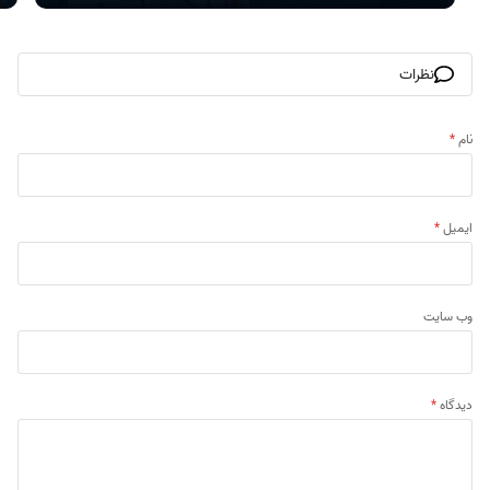
نظرات
نام
*
ایمیل
*
وب‌ سایت
دیدگاه
*