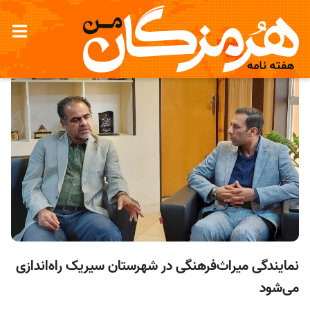
نمایندگی میراث‌فرهنگی در شهرستان سیریک راه‌اندازی
می‌شود