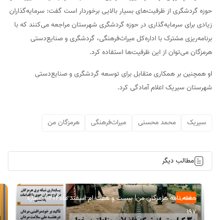
حوزه گردشگری از ظرفیت‌های بسیار بالایی برخوردار است گفت: سرمایه‌گذاران
زیادی برای سرمایه‌گذاری در حوزه گردشگری شهرستان مراجعه می‌کنند که با
برنامه‌ریزی مشترک با اداره‌کل میراث‌فرهنگی، گردشگری و صنایع‌دستی
هرمزگان می‌توان از این ظرفیت‌ها استفاده کرد.
او همچنین بر همکاری متقابل برای توسعه گردشگری و صنایع‌دستی
شهرستان سیریک اعلام آمادگی کرد.
سیریک
محمد محسنی
میراث‌فرهنگی
هرمزگان من
مطالب دیگر
هفته نامه هرمزگان من| بیست و هفت ام اسفند ماه۱۴۰۴| شماره
عمومی
197