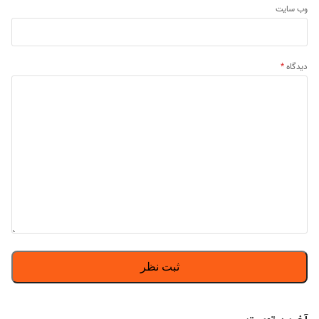
وب‌ سایت
دیدگاه
*