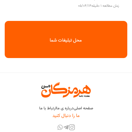
زمان مطالعه 1 دقیقه
05/04/14
صفحه اصلی
درباره ی ما
ارتباط با ما
ما را دنبال کنید