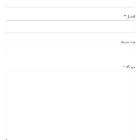
ایمیل
*
وب‌ سایت
دیدگاه
*