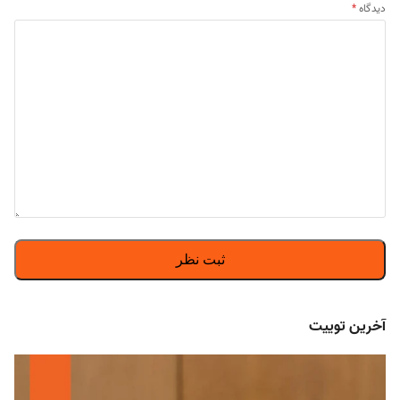
دیدگاه
*
آخرین توییت