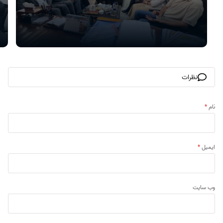
نظرات
نام
*
ایمیل
*
وب‌ سایت