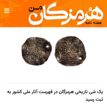
یک شی تاریخی هرمزگان در فهرست آثار ملی کشور به
ثبت رسید