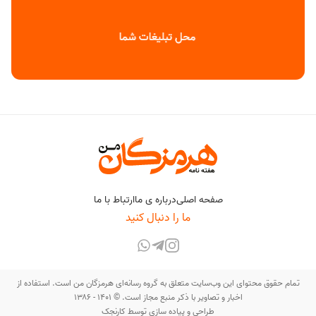
صفحه اصلی
درباره ی ما
ارتباط با ما
ما را دنبال کنید
تمام حقوق محتوای این وب‌سایت متعلق به گروه رسانه‌ای هرمزگان من است. استفاده از
اخبار و تصاویر با ذکر منبع مجاز است. © ۱۴۰۱ - ۱۳۸۶
طراحی و پیاده سازی توسط
کارنجک