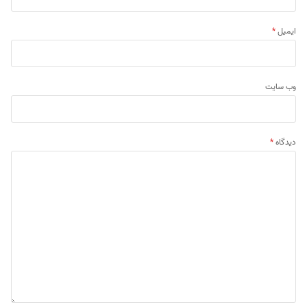
ایمیل
*
وب‌ سایت
دیدگاه
*