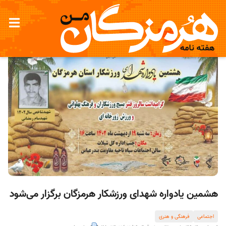
هشمین یادواره شهدای ورزشکار هرمزگان برگزار می‌شود
اجتماعی
فرهنگی و هنری