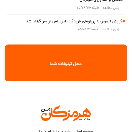
زمان مطالعه 1 دقیقه
05/04/23
گزارش تصویری/ پروازهای فرودگاه بندرعباس از سر گرفته شد
زمان مطالعه 1 دقیقه
05/04/14
صفحه اصلی
درباره ی ما
ارتباط با ما