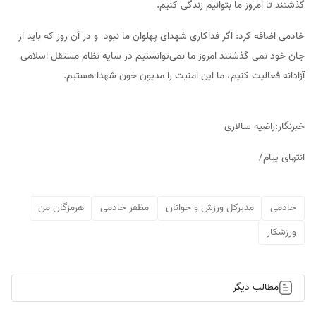
گذشتند تا امروز ما بتوانیم زندگی کنیم.
خادمی اضافه کرد: اگر فداکاری شهدای پهلوان ما نبود و در آن روز که باید از
جان خود نمی گذشتند امروز ما نمی‌توانستیم در سایه نظام مستقل اسلامی
آزادانه فعالیت کنیم، ما این امنیت را مدیون خون شهدا هستیم.
خبرنگار:راضیه سالاری
انتهای پیام/
خادمی
مدیرکل ورزش و جوانان
مظفر خادمی
هرمزگان من
ورزشکار
مطالب دیگر