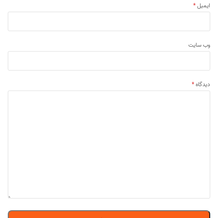
ایمیل
*
وب‌ سایت
دیدگاه
*