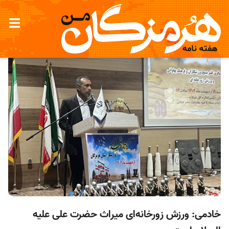
خادمی: ورزش زورخانه‌ای میراث حضرت علی علیه