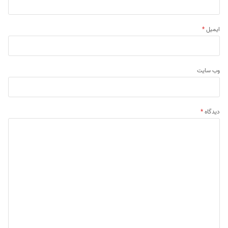
ایمیل
*
وب‌ سایت
دیدگاه
*