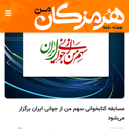
مسابقه کتابخوانی سهم من از جوانی ایران برگزار
می‌شود