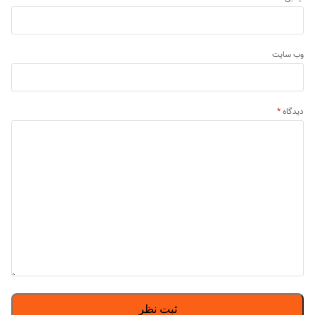
وب‌ سایت
دیدگاه
*