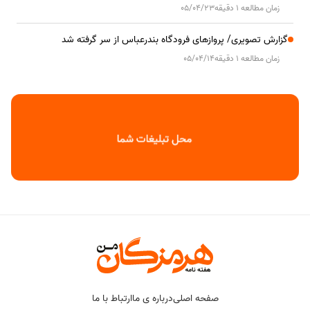
زمان مطالعه 1 دقیقه
05/04/23
گزارش تصویری/ پروازهای فرودگاه بندرعباس از سر گرفته شد
زمان مطالعه 1 دقیقه
05/04/14
صفحه اصلی
درباره ی ما
ارتباط با ما