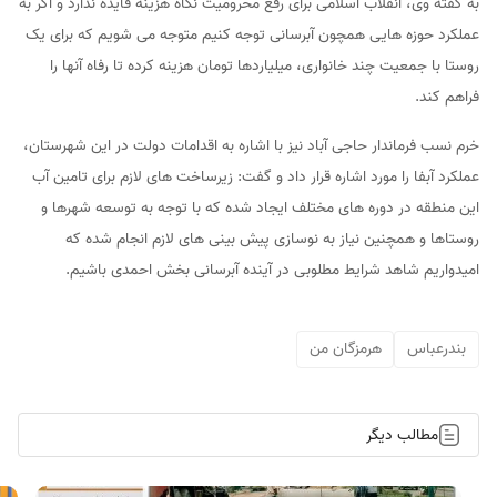
به گفته وی، انقلاب اسلامی برای رفع محرومیت نگاه هزینه فایده ندارد و اگر به
عملکرد حوزه هایی همچون آبرسانی توجه کنیم متوجه می شویم که برای یک
روستا با جمعیت چند خانواری، میلیاردها تومان هزینه کرده تا رفاه آنها را
فراهم کند.
خرم نسب فرماندار حاجی آباد نیز با اشاره به اقدامات دولت در این شهرستان،
عملکرد آبفا را مورد اشاره قرار داد و گفت: زیرساخت های لازم برای تامین آب
این منطقه در دوره های مختلف ایجاد شده که با توجه به توسعه شهرها و
روستاها و همچنین نیاز به نوسازی پیش بینی های لازم انجام شده که
امیدواریم شاهد شرایط مطلوبی در آینده آبرسانی بخش احمدی باشیم.
بندرعباس
هرمزگان من
مطالب دیگر