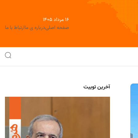
۱۶ مرداد ۱۴۰۵
صفحه اصلی
درباره ی ما
ارتباط با ما
آخرین توییت