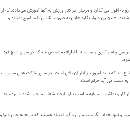
و به افول می گذارد و مربیان در کنار ورزش به آنها آموزش می‌دادند که از
 شدند. همچنین دیوار نگاره هایی به صورت نقاشی با موضوع اعتیاد و
ررسی و آمار گیری و مقایسه با اطراف مشخص شد که در سورو هیچ فرد
شود.
 شد که تا به امروز نیز آثار آن باقی است. در سوپر مارکت های سورو سیگ
ر به دست می آید حرام است.
ازار کار و نداشتن سرمایه مناسب برای ایجاد شغل، موجب شده تا مردم به
نیست و تنها تعداد انگشت‌شماری درگیر اعتیاد هستند که در همه جای دنیا و