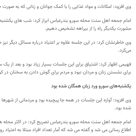
وی افزود: امکانات و مواد غذایی را با کمک جوانان و زنانی که به صور
امام جمعه اهل سنت محله سورو بندرعباس ابراز کرد: شب های یکشنبه ر
مشورت یکدیگر راه را از بیراهه تشخیص دهیم.
وی خاطرنشان کرد: در این جلسه علاوه بر اعتیاد درباره مسائل دیگر ن
می‌کرد.
برای نشستن زنان و مردان نبود و مردم برای گوش دادن به سخنان در کو
یکشنبه‌های سورو ورد زبان همگان شده بود
وی افزود: آوازه این جلسات در همه جا پیچیده بود و مردمانی از شهره
شده بود.
امام جمعه اهل سنت محله سورو بندرعباس تصریح کرد: در اکثر محله ها و 
اطلاع رسانی می شد و گفته می شد که آمار تعداد افراد مبتلا به اعتیاد ر