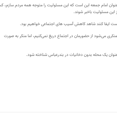
نوان امام جمعه این است که این مسئولیت را متوجه همه مردم سازم، ک
ز این مسئولیت باخبر شوند.
ست ایفا کنند شاهد کاهش آسیب های اجتماعی خواهیم بود.
ی می‌شود از حضورمان در اجتماع دریغ نمی‌کنیم، اما منکر به صورت
 عنوان یک محله بدون دخانیات در بندرعباس شناخته شود.