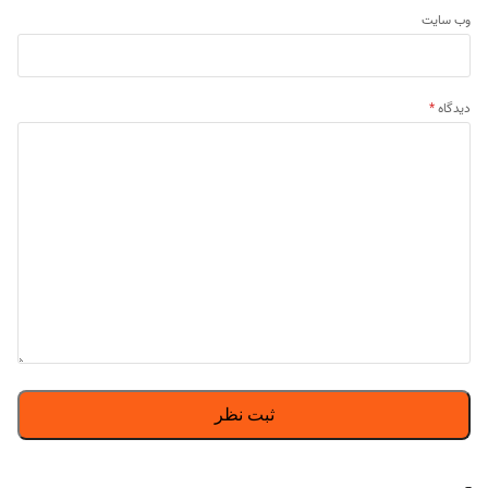
وب‌ سایت
دیدگاه
*