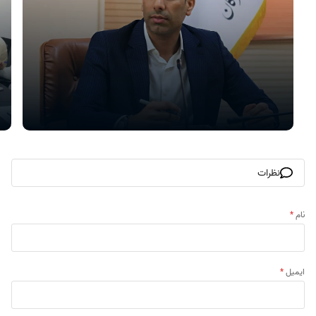
نظرات
نام
*
ایمیل
*