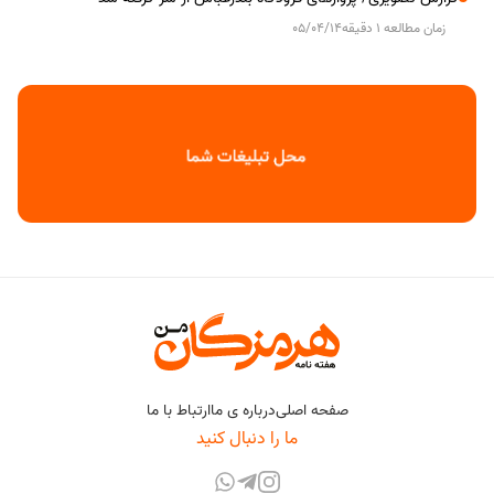
زمان مطالعه 1 دقیقه
05/04/14
صفحه اصلی
درباره ی ما
ارتباط با ما
ما را دنبال کنید