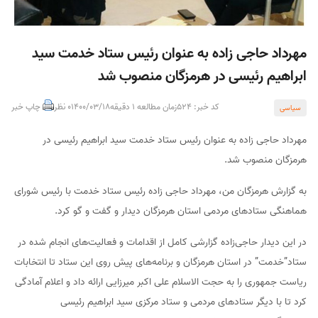
مهرداد حاجی زاده به عنوان رئیس ستاد خدمت سید
ابراهیم رئیسی در هرمزگان منصوب شد
کد خبر: 524
زمان مطالعه 1 دقیقه
1400/03/18
0 نظر
چاپ خبر
سیاسی
مهرداد حاجی زاده به عنوان رئیس ستاد خدمت سید ابراهیم رئیسی در
هرمزگان منصوب شد.
به گزارش هرمزگان من، مهرداد حاجی زاده رئیس ستاد خدمت با رئیس شورای
هماهنگی ستادهای مردمی استان هرمزگان دیدار و گفت و گو کرد.
در این دیدار حاجی‌زاده گزارشی کامل از اقدامات و فعالیت‌های انجام شده در
ستاد”خدمت” در استان هرمزگان و برنامه‌های پیش روی این ستاد تا انتخابات
ریاست جمهوری را به حجت الاسلام علی اکبر میرزایی ارائه داد و اعلام آمادگی
کرد تا با دیگر ستادهای مردمی و ستاد مرکزی سید ابراهیم رئیسی