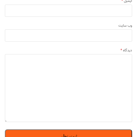
ایمیل
*
وب‌ سایت
دیدگاه
*