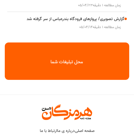
زمان مطالعه 1 دقیقه
05/04/23
گزارش تصویری/ پروازهای فرودگاه بندرعباس از سر گرفته شد
زمان مطالعه 1 دقیقه
05/04/14
صفحه اصلی
درباره ی ما
ارتباط با ما