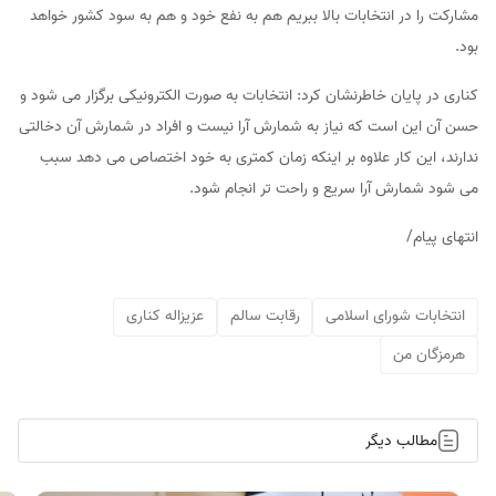
مشارکت را در انتخابات بالا ببریم هم به نفع خود و هم به سود کشور خواهد
بود.
کناری در پایان خاطرنشان کرد: انتخابات به صورت الکترونیکی برگزار می شود و
حسن آن این است که نیاز به شمارش آرا نیست و افراد در شمارش آن دخالتی
ندارند، این کار علاوه بر اینکه زمان کمتری به خود اختصاص می دهد سبب
می شود شمارش آرا سریع و راحت تر انجام شود.
انتهای پیام/
انتخابات شورای اسلامی
رقابت سالم
عزیزاله کناری
هرمزگان من
مطالب دیگر