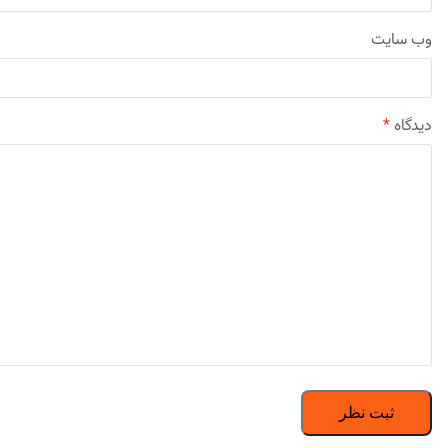
وب‌ سایت
دیدگاه
*