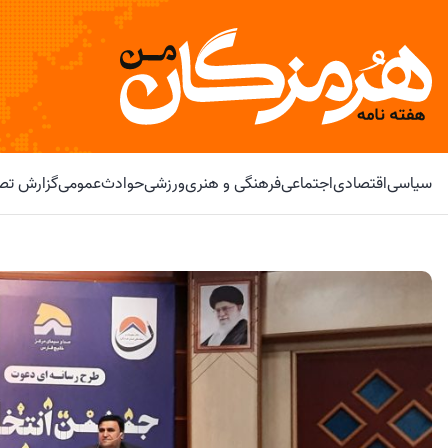
سیاسی
اقتصادی
اجتماعی
فرهنگی و هنری
ورزشی
حوادث
عمومی
گزارش تصو