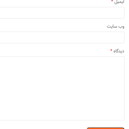
ایمیل
*
وب‌ سایت
دیدگاه
*