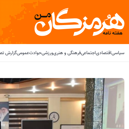
سیاسی
اقتصادی
اجتماعی
فرهنگی و هنری
ورزشی
حوادث
عمومی
گزارش تصو