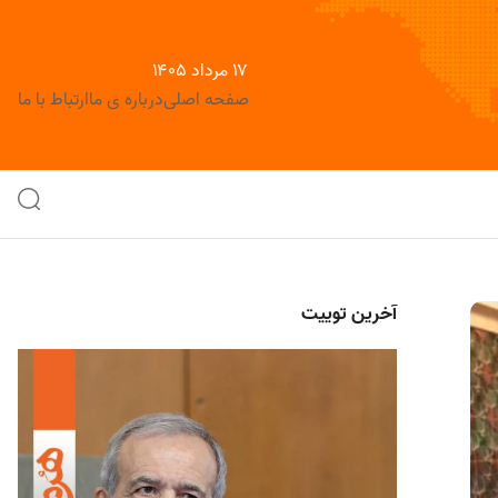
۱۷ مرداد ۱۴۰۵
صفحه اصلی
درباره ی ما
ارتباط با ما
آخرین توییت