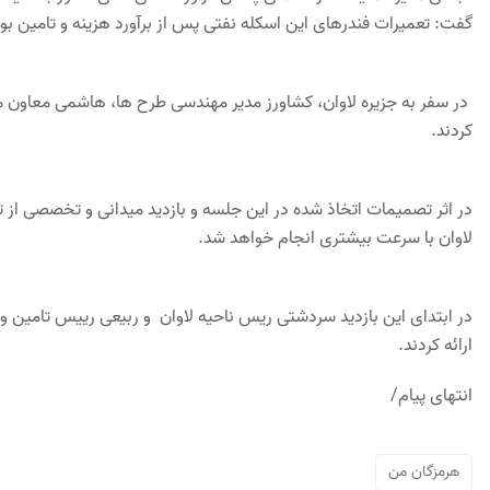
گفت: تعمیرات فندرهای این اسکله نفتی پس از برآورد هزینه و تامین بو
در سفر به جزیره لاوان، کشاورز مدیر مهندسی طرح ها، هاشمی معاون م
کردند.
در اثر تصمیمات اتخاذ شده در این جلسه و بازدید میدانی و تخصصی از ت
لاوان با سرعت بیشتری انجام خواهد شد.
در ابتدای این بازدید سردشتی ریس ناحیه لاوان و ربیعی رییس تامین و 
ارائه کردند.
انتهای پیام/
هرمزگان من