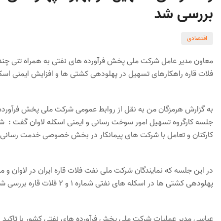
بررسی شد
اقتصادی
معاون مدیر عامل شرکت ملی پخش فرآورده های نفتی به همراه تنی چند ا
فلات قاره راهکارهای تسهیل در پهلودهی کشتی ها و افزایش ایمنی اسکله
به گزارش هرمزگان من به نقل از روابط عمومی شرکت ملی پخش فرآورده
جلسه کارگروه تسهیل امور سوخت رسانی و ایمنی اسکله لاوان گفت : شر
کارکنان و تعامل با شرکت های پیمانکار در بخش خصوصی خدمت رسانی و س
در این جلسه که نمایندگان شرکت ملی نفت فلات قاره ایران در لاوان و
پهلودهی کشتی ها در اسکله های نفتی شماره 1 و 2 فلات قاره بررسی شد.
عباسی مدیر عملیات شرکت ملی پخش فرآورده های نفتی کشور با تاکید ب