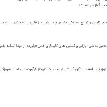
دجه آغاز خواهد شد.
دیر تامین و توزیع، سلوکی مشاور مدیر عامل نیز قاسمی ده چشمه را همرا
جهیزات فنی، بارگیری کشتی های کاپوتاژی حمل فرآورده از مبدا اسکله نفت
توزیع منطقه هرمزگان گزارشی از وضعیت کاپوتاژ فرآورده در منطقه هرمزگان