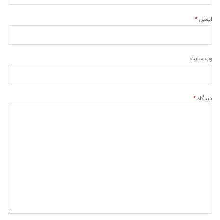
ایمیل
*
وب‌ سایت
دیدگاه
*