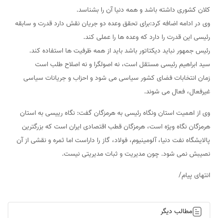
کلان کشوری داشته باشد و همه دنیا آن را بشناسد.
وی در ادامه اضافه کرد:برای تحقق وعده دو جریان نقش دارد قدرت و سابقه
رئیسی این قدرت را دارد که وعده ها را عملی کند.
رئیس جمهور نباید دیکتاتور باشد باید از همه ظرفیت ها استفاده کند.
سید ابراهیم رئیسی مستقل است، نه اصولگرا و نه اصلاح طلب است
زمان انتخابات فضای کشور سیاسی می شود و احزاب و جریانات سیاسی
غیرفعال، فعال می شوند.
وی از اهمیت استان ونگاه رئیسی به هرمزگان گفت: نگاه رییسی به استان
هرمزگان نگاه ویژه است، هرمزگان قطب اقتصادی ایران است که بزرگترین
پالایشگاه نفت دنیا، آلومینیوم، فولاد، گاز را داراست اما ثمره و نقشی از آن
نصیبش نمی شود. چون مدیریت و ثبات مدیریتی نیست.
انتهای پیام/
مطالب دیگر