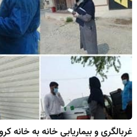
غربالگری و بیماریابی خانه به خانه ک