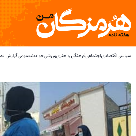
سیاسی
اقتصادی
اجتماعی
فرهنگی و هنری
ورزشی
حوادث
عمومی
گزارش تصو