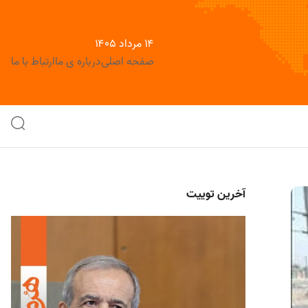
۱۴ مرداد ۱۴۰۵
صفحه اصلی
درباره ی ما
ارتباط با ما
آخرین توییت