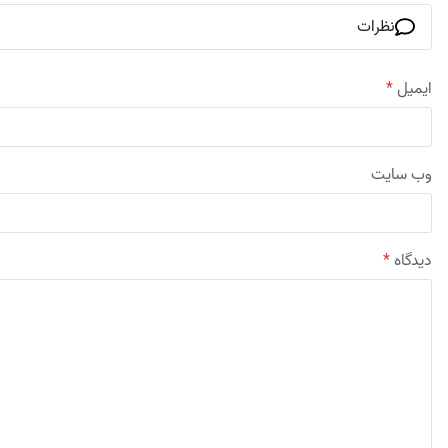
نظرات
ایمیل
*
وب‌ سایت
دیدگاه
*