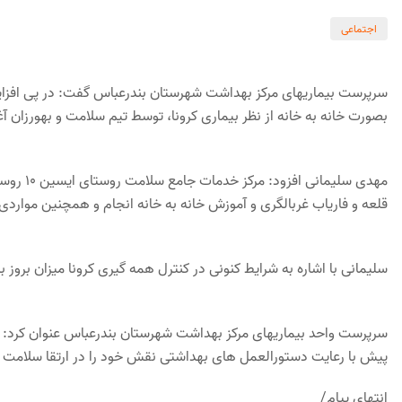
اجتماعی
سرپرست بیماریهای مرکز بهداشت شهرستان بندرعباس گفت: در پی افزایش
بصورت خانه به خانه از نظر بیماری کرونا، توسط تیم سلامت و بهورزان آغ
قلعه و فاریاب غربالگری و آموزش خانه به خانه انجام و همچنین مواردی از
سلیمانی با اشاره به شرایط کنونی در کنترل همه گیری کرونا میزان بروز ب
سرپرست واحد بیماریهای مرکز بهداشت شهرستان بندرعباس عنوان کرد: ای
پیش با رعایت دستورالعمل های بهداشتی نقش خود را در ارتقا سلامت جا
انتهای پیام/