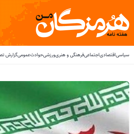
سیاسی
اقتصادی
اجتماعی
فرهنگی و هنری
ورزشی
حوادث
عمومی
گزارش تصو