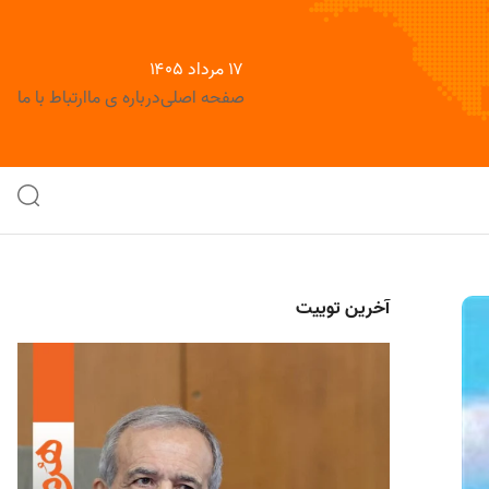
۱۷ مرداد ۱۴۰۵
صفحه اصلی
درباره ی ما
ارتباط با ما
آخرین توییت