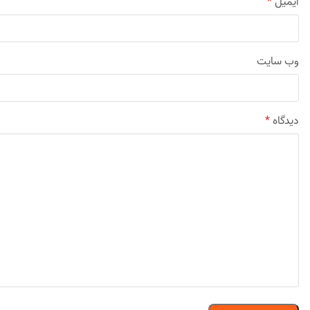
ایمیل
*
وب‌ سایت
دیدگاه
*