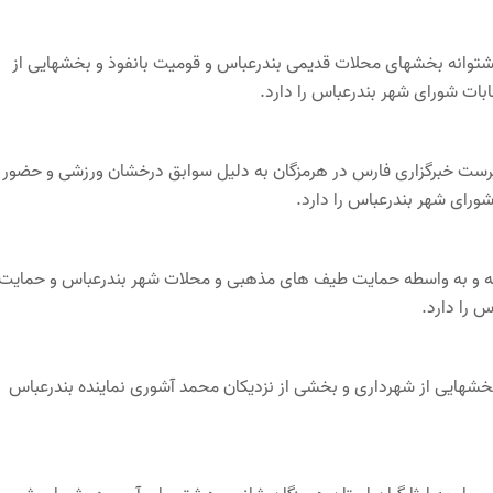
پشتوانه بخشهای محلات قدیمی بندرعباس و قومیت بانفوذ و بخشهایی از
بات شورای شهر بندرعباس را دارد.
رست خبرگزاری فارس در هرمزگان به دلیل سوابق درخشان ورزشی و حضور 
رای شهر بندرعباس را دارد.
شته و به واسطه حمایت طیف های مذهبی و محلات شهر بندرعباس و حمایت
 را دارد.
بخشهایی از شهرداری و بخشی از نزدیکان محمد آشوری نماینده بندرعباس