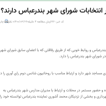
نتخابات شورای شهر بندرعباس دارند؟
کد خبر: 666
زمان مطالعه 4 دقیقه
1400/03/26
0 نظر
چاپ
درعباس و روابط خوبی که از طریق رفاقتی که با اعضای سابق شورای شهر
 شورای شهر بندرعباس را دارد.
 مساجد شهر دارد و ارتباط مناسب با روحانیون شانس دوم رای آوری را دا
 و حضور مستمر در محلات و ارتباط با مدیران مدارس شهر بندرعباس به
ری و بخشی از نزدیکان محمد آشوری نماینده بندرعباس توانسته خود را 