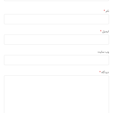
نام
*
ایمیل
*
وب‌ سایت
دیدگاه
*