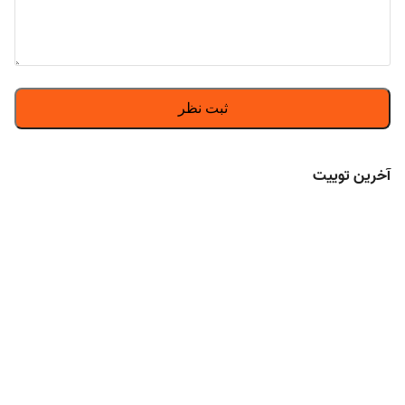
آخرین توییت