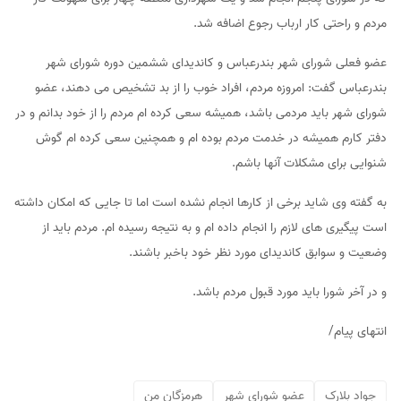
مردم و راحتی کار ارباب رجوع اضافه شد.
عضو فعلی شورای شهر بندرعباس و کاندیدای ششمین دوره شورای شهر
بندرعباس گفت: امروزه مردم، افراد خوب را از بد تشخیص می دهند، عضو
شورای شهر باید مردمی باشد، همیشه سعی کرده ام مردم را از خود بدانم و در
دفتر کارم همیشه در خدمت مردم بوده ام و همچنین سعی کرده ام گوش
شنوایی برای مشکلات آنها باشم.
به گفته وی شاید برخی از کارها انجام نشده است اما تا جایی که امکان داشته
است پیگیری های لازم را انجام داده ام و به نتیجه رسیده ام. مردم باید از
وضعیت و سوابق کاندیدای مورد نظر خود باخبر باشند.
و در آخر شورا باید مورد قبول مردم باشد.
انتهای پیام/
جواد بلارک
عضو شورای شهر
هرمزگان من