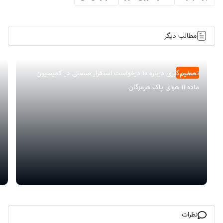
مطالب دیگر
تصمیم‌گیری درباره ۱۰ درخواست استقرار صنعتی در کمیسیون
سیاسی
ماده ۱۱ هوای پاک هرمزگان
نظرات