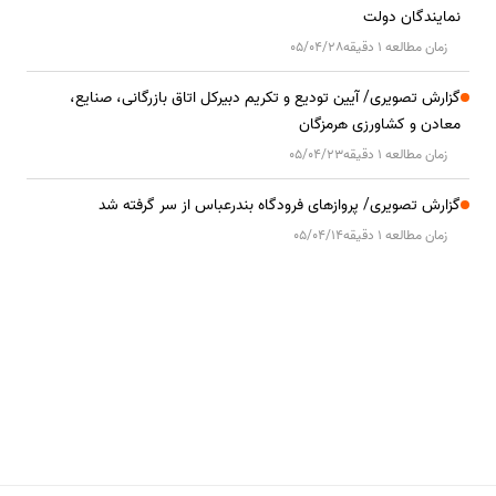
نمایندگان دولت
زمان مطالعه 1 دقیقه
05/04/28
گزارش تصویری/ آیین تودیع و تکریم دبیرکل اتاق بازرگانی، صنایع،
معادن و کشاورزی هرمزگان
زمان مطالعه 1 دقیقه
05/04/23
گزارش تصویری/ پروازهای فرودگاه بندرعباس از سر گرفته شد
زمان مطالعه 1 دقیقه
05/04/14