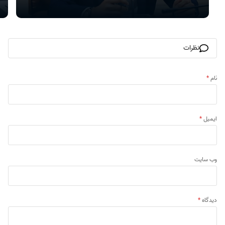
نظرات
نام
*
ایمیل
*
وب‌ سایت
دیدگاه
*