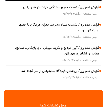
گزارش تصویری/نشست خبری سخنگوی دولت در بندرعباس
زمان مطالعه 1 دقیقه
05/04/29
گزارش تصویری/ نشست ستاد مدیریت بحران هرمزگان با حضور
نمایندگان دولت
زمان مطالعه 1 دقیقه
05/04/28
گزارش تصویری/ آیین تودیع و تکریم دبیرکل اتاق بازرگانی، صنایع،
معادن و کشاورزی هرمزگان
زمان مطالعه 1 دقیقه
05/04/23
گزارش تصویری/ پروازهای فرودگاه بندرعباس از سر گرفته شد
زمان مطالعه 1 دقیقه
05/04/14