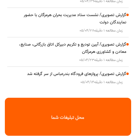
زمان مطالعه 1 دقیقه
05/04/29
گزارش تصویری/ نشست ستاد مدیریت بحران هرمزگان با حضور
نمایندگان دولت
زمان مطالعه 1 دقیقه
05/04/28
گزارش تصویری/ آیین تودیع و تکریم دبیرکل اتاق بازرگانی، صنایع،
معادن و کشاورزی هرمزگان
زمان مطالعه 1 دقیقه
05/04/23
گزارش تصویری/ پروازهای فرودگاه بندرعباس از سر گرفته شد
زمان مطالعه 1 دقیقه
05/04/14