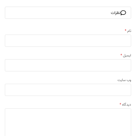
نظرات
نام
*
ایمیل
*
وب‌ سایت
دیدگاه
*