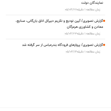
نمایندگان دولت
زمان مطالعه 1 دقیقه
05/04/28
گزارش تصویری/ آیین تودیع و تکریم دبیرکل اتاق بازرگانی، صنایع،
معادن و کشاورزی هرمزگان
زمان مطالعه 1 دقیقه
05/04/23
گزارش تصویری/ پروازهای فرودگاه بندرعباس از سر گرفته شد
زمان مطالعه 1 دقیقه
05/04/14