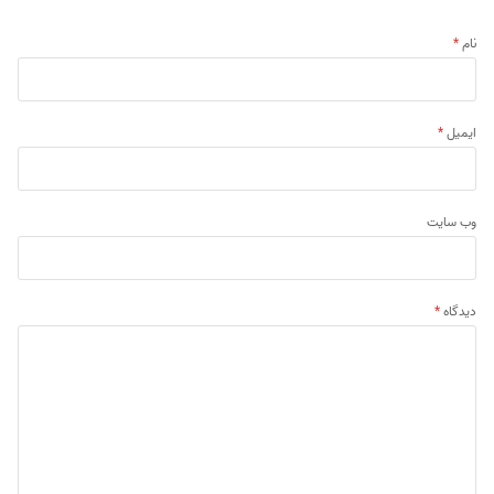
نام
*
ایمیل
*
وب‌ سایت
دیدگاه
*