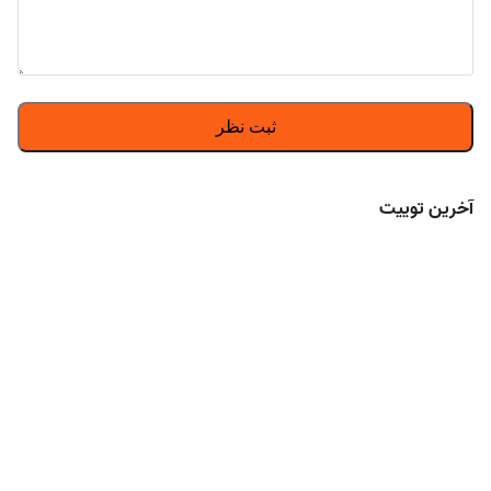
آخرین توییت