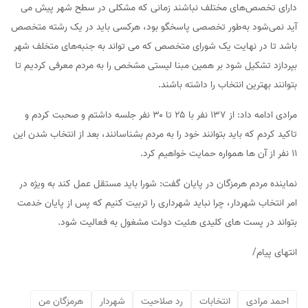
دارای تخصص‌های مختلف نباشند زمانی که مشکلی در سطح شهر پیش می
آید نمی‌شود به‌طور تخصصی پاسخگو بود، هرکسی باید در یک رشته متخصص
باشد تا در نهایت یک شورای متخصص که می تواند به جنبه‌های متخلف شهر
بپردازد تشکیل شود بر همین مبنا لیستی مشخص را به مردم معرفی کردیم تا
بتوانند بهترین انتخاب را داشته باشند.
مرادی ادامه داد: از ۱۳۷ نفر با ۲۵ تا ۳۰ نفر جلسه داشتم و صحبت کردم و
تاکید کردم که باید بتوانند خود را به مردم بشناسانند، بعد از انتخاب شدن این
۱۱ نفر از آن ها همواره حمایت خواهیم کرد.
نماینده مردم هرمزگان در پایان گفت: شورا باید مستقل عمل کند به ویژه در
امر انتخاب شهردار، چرا نباید شهرداری را تربیت کنیم که پس از پایان خدمت
بتواند در پست های کلیدی هئیت دولت مشغول به فعالیت شود.
انتهای پیام/
احمد مرادی
انتخابات
رد صلاحیت
شهردار
هرمزگان من