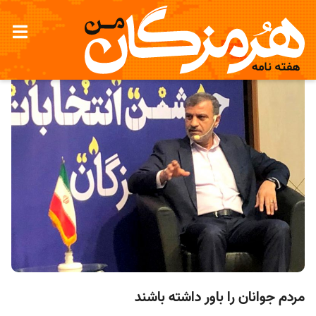
مردم جوانان را باور داشته باشند