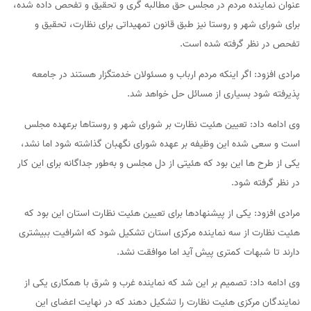
عنوان نماینده مردم در مجلس حق مطالبه گری و تحقیق و تفحص داده شده،
برای شورای شهر و روستا نیز طبق قانون تمهیداتی برای نظارت، تحقیق و
تفحص در نظر گرفته شده است.
مرادی افزود: اگر اینکه مردم ارباب و مسئولان خدمتگزار هستند در جامعه
پذیرفته شود بسیاری از مسائل حل خواهد شد.
وی ادامه داد: تعیین هئیت نظارت بر شورای شهر و روستاها برعهده مجلس
است و سعی شده این وظیفه بر عهده شورای نگهبان گذاشته شود اما نشد،
یکی از طرح ها این بود که هئیتی از دل مجلس و به‌طور جداگانه برای این کار
در نظر گرفته شود.
مرادی افزود: یکی از پیشنهاد‌ها برای تعیین هئیت نظارت استان این بود که
هئیت نظارت از سه نماینده مرکزی استان تشکیل شود که اشرافیت ببیشتری
دارند تا شبهات کمتری پیش آید اما موافقت نشد.
وی ادامه داد: تصمیم بر این شد که نماینده غرب و شرق با همکاری یکی از
نمایندگان مرکزی هئیت نظارت را تشکیل دهند که در نهایت اعضای این