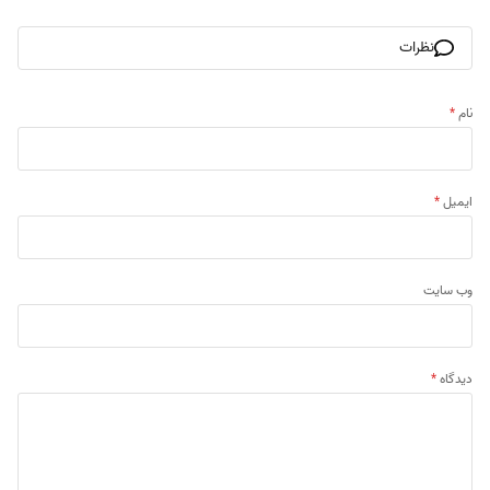
نظرات
نام
*
ایمیل
*
وب‌ سایت
دیدگاه
*