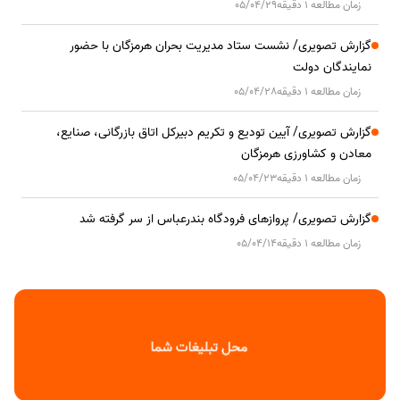
زمان مطالعه 1 دقیقه
05/04/29
گزارش تصویری/ نشست ستاد مدیریت بحران هرمزگان با حضور
نمایندگان دولت
زمان مطالعه 1 دقیقه
05/04/28
گزارش تصویری/ آیین تودیع و تکریم دبیرکل اتاق بازرگانی، صنایع،
معادن و کشاورزی هرمزگان
زمان مطالعه 1 دقیقه
05/04/23
گزارش تصویری/ پروازهای فرودگاه بندرعباس از سر گرفته شد
زمان مطالعه 1 دقیقه
05/04/14