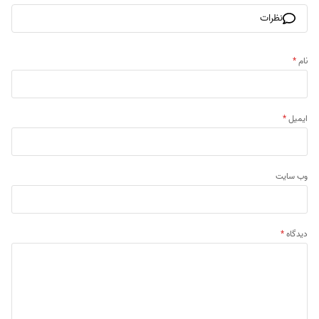
نظرات
نام
*
ایمیل
*
وب‌ سایت
دیدگاه
*