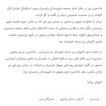
خادمین نیز در دفتر امام جمعه شهرستان پارسیان مورد استقبال ایشان قرار
گرفتند و در نشست صمیمی دیدار و گفت و گو کردند.
دیدار با خانواده شهید و حضور در جشن بزم نور که در محل حوزه علمیه شهر
پارسیان برگزار شد و تقدیر و تجلیل از حجت الاسلام بارانی امام جمعه پارسیان
و عبدالرسول نکوزاد رابط اسبق شبکه جوانان رضوی در شهر پارسیان مقصد
بعدی کاروان زیر سایه خورشید بود.
در ادامه سفر کاروان زیر سایه خورشید به پارسیان ، خادمین حریم رضوی
دیداری با پیر غلام اهل بیت و افراد فعال در تغسیل و تدفین بیماران کرونایی،
حضور در گلزار شهدای روستای چهواز پارسیان و شرکت در جشن بزم نور نیز
پایان بخش سفر خادمین حرم رضوی به شهرستان پارسیان بود.
انتهای پیام/
پارسیان
کاروان خدام رضوی
هرمزگان من