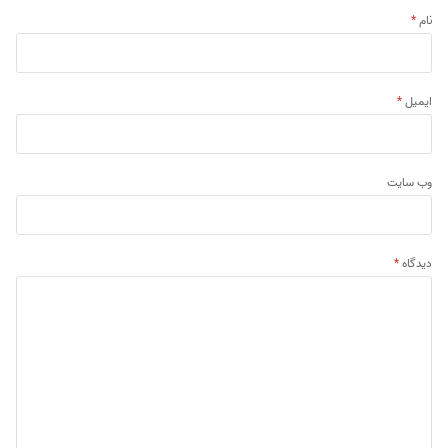
نام
*
ایمیل
*
وب‌ سایت
دیدگاه
*